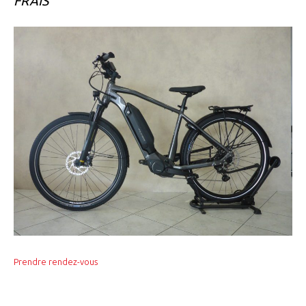
FRAIS
Prendre rendez-vous