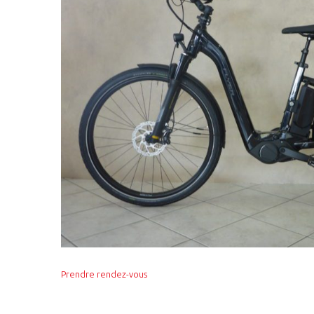
Prendre rendez-vous