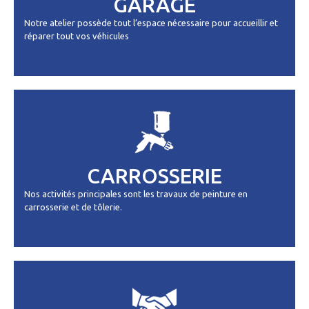
GARAGE
Notre atelier possède tout l’espace nécessaire pour accueillir et
réparer tout vos véhicules
CARROSSERIE
Nos activités principales sont les travaux de peinture en
carrosserie et de tôlerie.