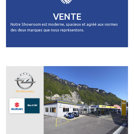
VENTE
Notre Showroom est moderne, spacieux et agréé aux normes
des deux marques que nous représentons.