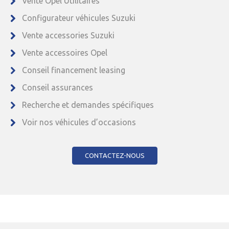
Vente Opel Utilitaires
Configurateur véhicules Suzuki
Vente accessories Suzuki
Vente accessoires Opel
Conseil financement leasing
Conseil assurances
Recherche et demandes spécifiques
Voir nos véhicules d’occasions
CONTACTEZ-NOUS