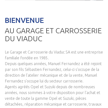
BIENVENUE
AU GARAGE ET CARROSSERIE
DU VIADUC
Le Garage et Carrosserie du Viaduc SA est une entreprise
familiale fondée en 1985.
Depuis quelques années, Manuel Fernandez a été rejoint
par son fils Sébastien Fernandez, celui-ci s’occupe de la
direction de l’atelier mécanique et de la vente, Manuel
Fernandez s’occupe lui du secteur carrosserie.
Agents agréés Opel et Suzuki depuis de nombreuses
années, nous sommes à votre disposition pour l’achat et
vente de toute la gamme Opel et Suzuki, pièces
détachées, réparation mécanique et carrosserie, travaux