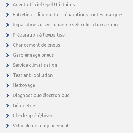
Agent officiel Opel Utilitaires
Entretien - diagnostic - réparations toutes marques
Réparations et entretien de véhicules d’exception
Préparation à l’expertise
Changement de pneus
Gardiennage pneus
Service climatisation
Test anti-pollution
Nettoyage
Diagnostique électronique
Géométrie
Check-up été/hiver
Véhicule de remplacement