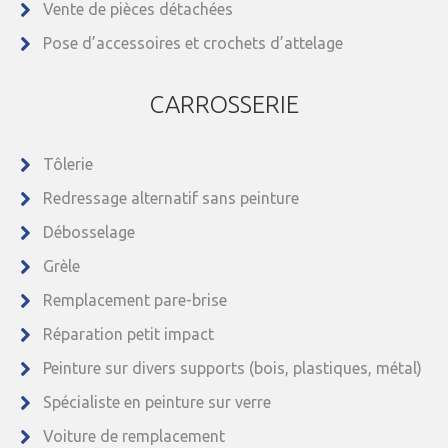
Vente de pièces détachées
Pose d’accessoires et crochets d’attelage
CARROSSERIE
Tôlerie
Redressage alternatif sans peinture
Débosselage
Grèle
Remplacement pare-brise
Réparation petit impact
Peinture sur divers supports (bois, plastiques, métal)
Spécialiste en peinture sur verre
Voiture de remplacement