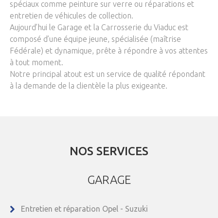
spéciaux comme peinture sur verre ou réparations et
entretien de véhicules de collection.
Aujourd’hui le Garage et la Carrosserie du Viaduc est
composé d’une équipe jeune, spécialisée (maîtrise
Fédérale) et dynamique, prête à répondre à vos attentes
à tout moment.
Notre principal atout est un service de qualité répondant
à la demande de la clientèle la plus exigeante.
NOS SERVICES
GARAGE
Entretien et réparation Opel - Suzuki