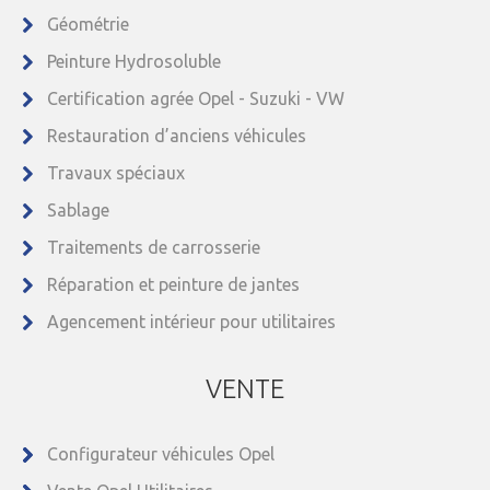
Géométrie
Peinture Hydrosoluble
Certification agrée Opel - Suzuki - VW
Restauration d’anciens véhicules
Travaux spéciaux
Sablage
Traitements de carrosserie
Réparation et peinture de jantes
Agencement intérieur pour utilitaires
VENTE
Configurateur véhicules Opel