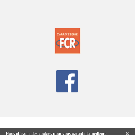
×
Nous utilisons des cookies pour vous garantir la meilleure